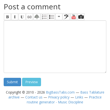
Post a comment
Copyright © 2010 - 2026
BigBassTabs.com
—
Bass Tablature
archive
—
Contact us
—
Privacy policy
—
Links
—
Practice
routine generator - Music Discipline