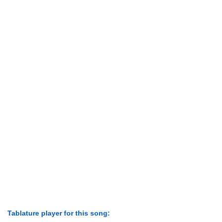
Tablature player for this song: