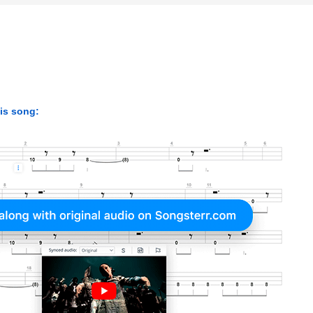
his song: