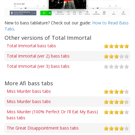
New to bass tablature? Check out our guide:
How to Read Bass
Tabs
.
Other versions of Total Immortal
Total Immortal bass tabs
Total Immortal (ver 2) bass tabs
Total Immortal (ver 3) bass tabs
More Afi bass tabs
Miss Murder bass tabs
Miss Murder bass tabs
Miss Murder (100% Perfect Or I'll Eat My Bass)
bass tabs
The Great Disappointment bass tabs