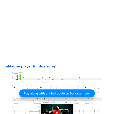
Tablature player for this song: