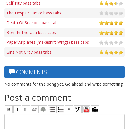
Self-Pity bass tabs
The Despair Factor bass tabs
Death Of Seasons bass tabs
Born In The Usa bass tabs
Paper Airplanes (makeshift Wings) bass tabs
Girls Not Gray bass tabs
COMMENTS
No comments for this song yet. Go ahead and write something!
Post a comment