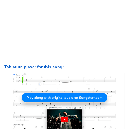
Tablature player for this song: