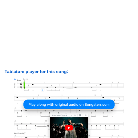
Tablature player for this song: