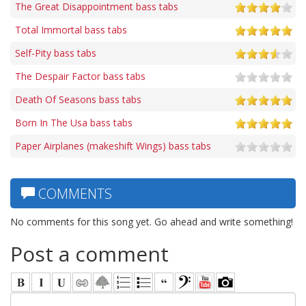
The Great Disappointment bass tabs
Total Immortal bass tabs
Self-Pity bass tabs
The Despair Factor bass tabs
Death Of Seasons bass tabs
Born In The Usa bass tabs
Paper Airplanes (makeshift Wings) bass tabs
COMMENTS
No comments for this song yet. Go ahead and write something!
Post a comment