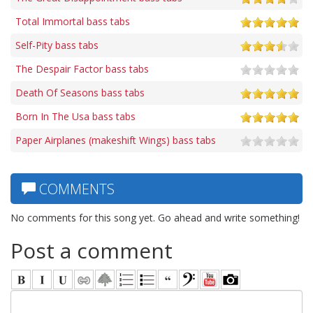
Total Immortal bass tabs
Self-Pity bass tabs
The Despair Factor bass tabs
Death Of Seasons bass tabs
Born In The Usa bass tabs
Paper Airplanes (makeshift Wings) bass tabs
COMMENTS
No comments for this song yet. Go ahead and write something!
Post a comment