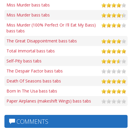
Miss Murder bass tabs
Miss Murder bass tabs
Miss Murder (100% Perfect Or I'll Eat My Bass)
bass tabs
The Great Disappointment bass tabs
Total Immortal bass tabs
Self-Pity bass tabs
The Despair Factor bass tabs
Death Of Seasons bass tabs
Born In The Usa bass tabs
Paper Airplanes (makeshift Wings) bass tabs
COMMENTS