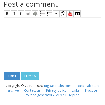
Post a comment
Copyright © 2010 - 2026
BigBassTabs.com
—
Bass Tablature
archive
—
Contact us
—
Privacy policy
—
Links
—
Practice
routine generator - Music Discipline