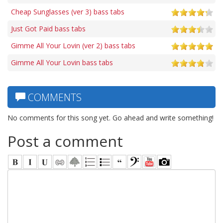
Cheap Sunglasses (ver 3) bass tabs
Just Got Paid bass tabs
Gimme All Your Lovin (ver 2) bass tabs
Gimme All Your Lovin bass tabs
COMMENTS
No comments for this song yet. Go ahead and write something!
Post a comment