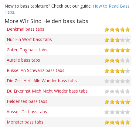
New to bass tablature? Check out our guide:
How to Read Bass
Tabs
.
More Wir Sind Helden bass tabs
Denkmal bass tabs
Nur Ein Wort bass tabs
Guten Tag bass tabs
Aurelie bass tabs
Rüssel An Schwanz bass tabs
Die Zeit Heilt Alle Wunder bass tabs
Du Erkennst Mich Nicht Wieder bass tabs
Heldenzeit bass tabs
Ausser Dir bass tabs
Monster bass tabs