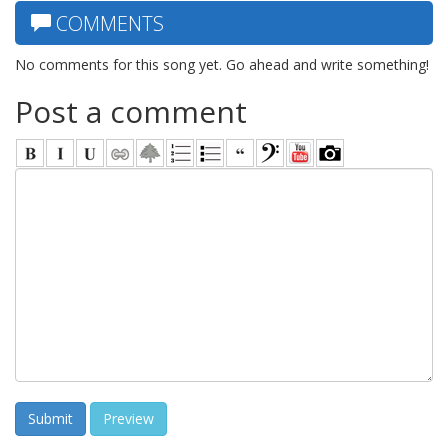
COMMENTS
No comments for this song yet. Go ahead and write something!
Post a comment