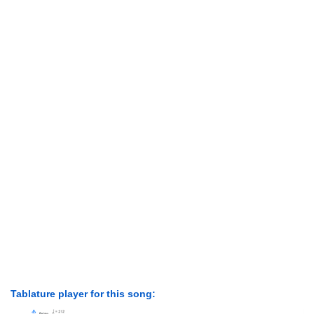
Tablature player for this song: