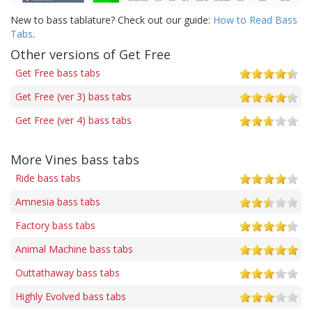
New to bass tablature? Check out our guide:
How to Read Bass
Tabs
.
Other versions of Get Free
Get Free bass tabs
Get Free (ver 3) bass tabs
Get Free (ver 4) bass tabs
More Vines bass tabs
Ride bass tabs
Amnesia bass tabs
Factory bass tabs
Animal Machine bass tabs
Outtathaway bass tabs
Highly Evolved bass tabs