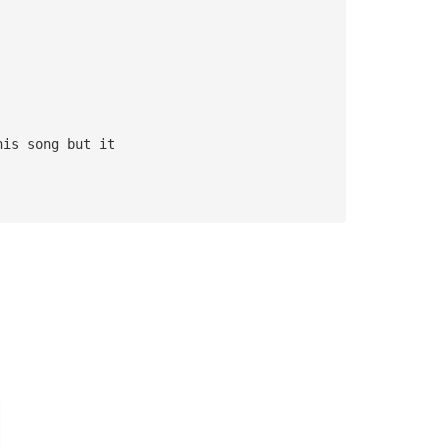
his song but it 