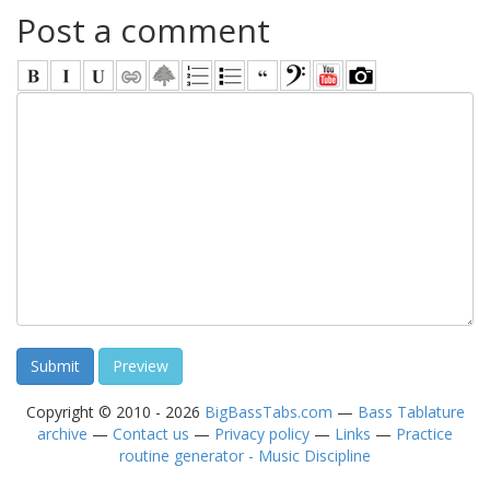
Post a comment
Copyright © 2010 - 2026
BigBassTabs.com
—
Bass Tablature
archive
—
Contact us
—
Privacy policy
—
Links
—
Practice
routine generator - Music Discipline