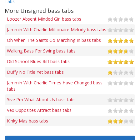
Tabs
.
More Unsigned bass tabs
Loozer Absent Minded Girl bass tabs
Jammin With Charlie Millionaire Melody bass tabs
Oh When The Saints Go Marching In bass tabs
Walking Bass For Swing bass tabs
Old School Blues Riff bass tabs
Duffy No Title Yet bass tabs
Jammin With Charlie Times Have Changed bass
tabs
5ive Pm What About Us bass tabs
Vex Opposites Attract bass tabs
Kinky Mas bass tabs