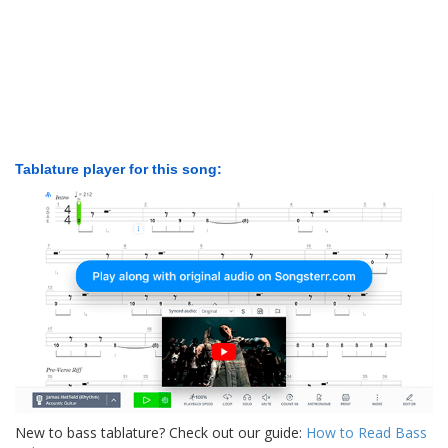
Tablature player for this song:
New to bass tablature? Check out our guide:
How to Read Bass