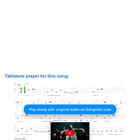
Tablature player for this song: