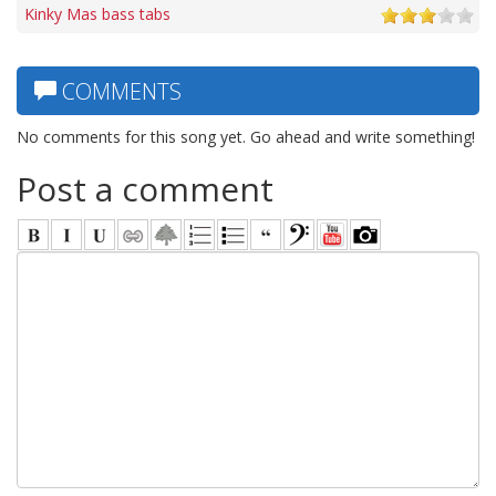
Kinky Mas bass tabs
COMMENTS
No comments for this song yet. Go ahead and write something!
Post a comment