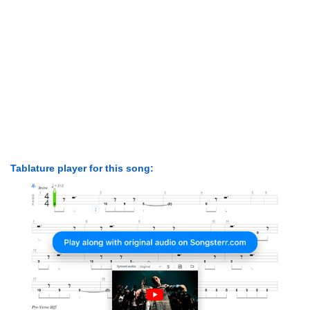
Tablature player for this song: