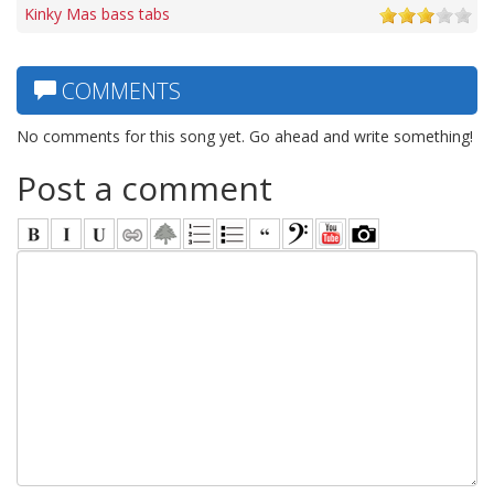
Kinky Mas bass tabs
COMMENTS
No comments for this song yet. Go ahead and write something!
Post a comment