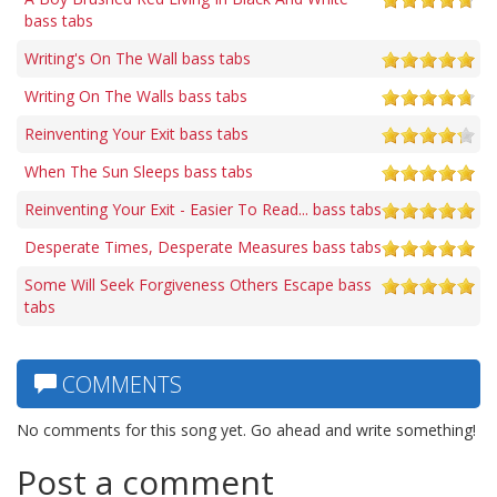
bass tabs
Writing's On The Wall bass tabs
Writing On The Walls bass tabs
Reinventing Your Exit bass tabs
When The Sun Sleeps bass tabs
Reinventing Your Exit - Easier To Read... bass tabs
Desperate Times, Desperate Measures bass tabs
Some Will Seek Forgiveness Others Escape bass
tabs
COMMENTS
No comments for this song yet. Go ahead and write something!
Post a comment