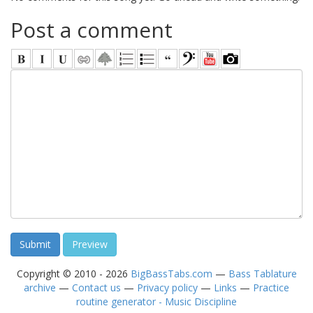
Post a comment
Copyright © 2010 - 2026
BigBassTabs.com
—
Bass Tablature
archive
—
Contact us
—
Privacy policy
—
Links
—
Practice
routine generator - Music Discipline