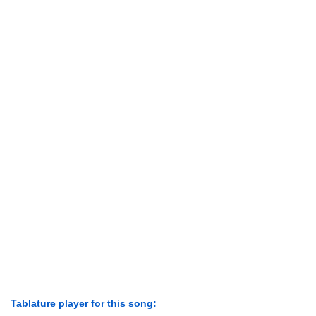
Tablature player for this song: