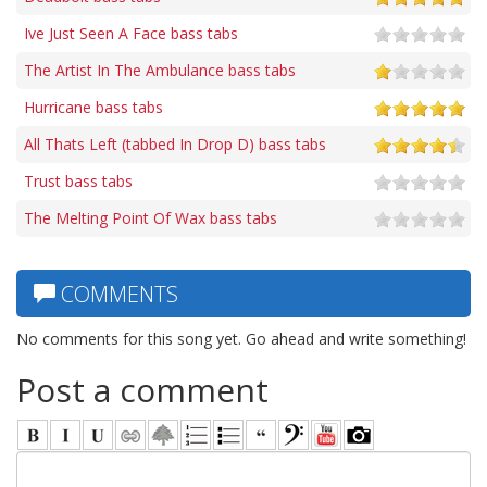
Ive Just Seen A Face bass tabs
The Artist In The Ambulance bass tabs
Hurricane bass tabs
All Thats Left (tabbed In Drop D) bass tabs
Trust bass tabs
The Melting Point Of Wax bass tabs
COMMENTS
No comments for this song yet. Go ahead and write something!
Post a comment