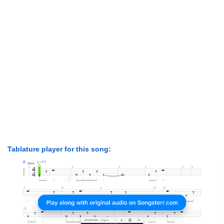
Tablature player for this song: