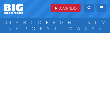
BEGINNERS
0-9
A
B
C
D
E
F
G
H
I
J
K
L
M
N
O
P
Q
R
S
T
U
V
W
X
Y
Z