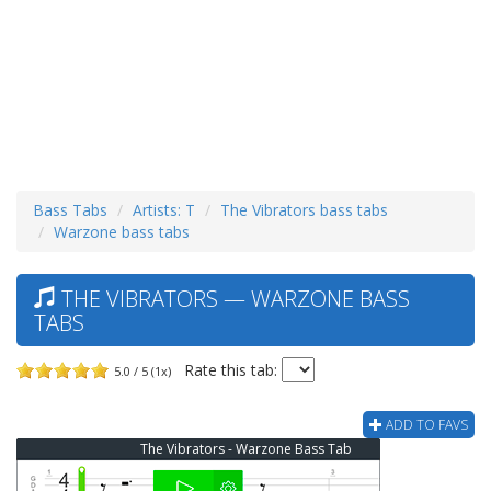
Bass Tabs
Artists: T
The Vibrators bass tabs
Warzone bass tabs
THE VIBRATORS — WARZONE BASS
TABS
Rate this tab:
5.0 / 5 (1x)
ADD TO FAVS
The Vibrators - Warzone Bass Tab