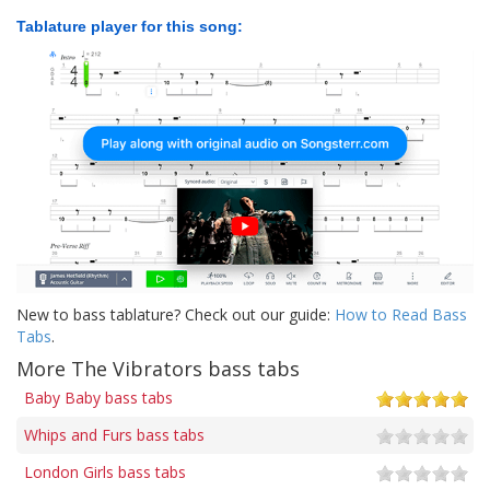
Tablature player for this song:
New to bass tablature? Check out our guide:
How to Read Bass
Tabs
.
More The Vibrators bass tabs
Baby Baby bass tabs
Whips and Furs bass tabs
London Girls bass tabs