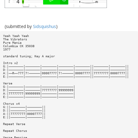
(submitted by
Sidsquishus
)
Yeah Yeah Yeah
The Vibrators
Pure Mania
Columbia CK 35038
1977
standard tuning; Key A major
Intro x2
G:|————————|————————|————————|————————|————————||————————|————————||
D:|————————|————————|————————|————————|————————||————————|————————||
A:|——R——777|7!——————|00007777|7!——————|00007777||77777777|00007777||
E:|————————|————————|————————|————————|————————||————————|————————||
Verse
G:|————————|————————|————————|————————|
D:|————————|————————|77777777|99999999|
A:|77777777|99999999|————————|————————|
E:|————————|————————|————————|————————|
Chorus x4
G:||————————|————————||
D:||————————|————————||
A:||77777777|00007777||
E:||————————|————————||
Repeat Verse
Repeat Chorus
Verse Reprise