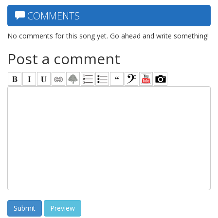
COMMENTS
No comments for this song yet. Go ahead and write something!
Post a comment