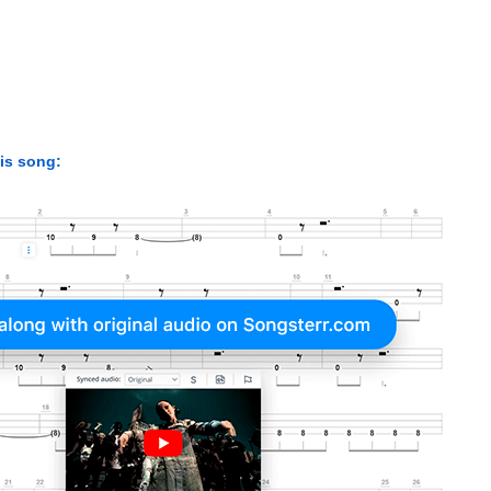
his song: