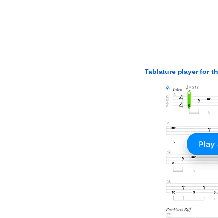
Tablature player for t