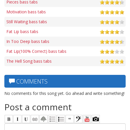
Pieces bass tabs
Motivation bass tabs
Still Waiting bass tabs
Fat Lip bass tabs
In Too Deep bass tabs
Fat Lip(100% Correct) bass tabs
The Hell Song bass tabs
COMMENTS
No comments for this song yet. Go ahead and write something!
Post a comment