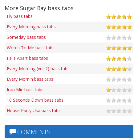
More Sugar Ray bass tabs
Fly bass tabs
Every Morning bass tabs
Someday bass tabs
Words To Me bass tabs
Falls Apart bass tabs
Every Morning (ver 2) bass tabs
Every Mornin bass tabs
Iron Mic bass tabs
10 Seconds Down bass tabs
House Party Usa bass tabs
COMMENTS