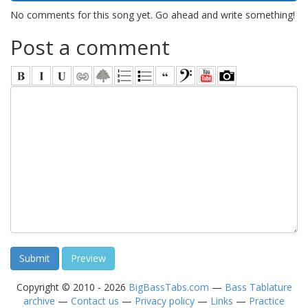
No comments for this song yet. Go ahead and write something!
Post a comment
Copyright © 2010 - 2026
BigBassTabs.com
—
Bass Tablature
archive
—
Contact us
—
Privacy policy
—
Links
—
Practice