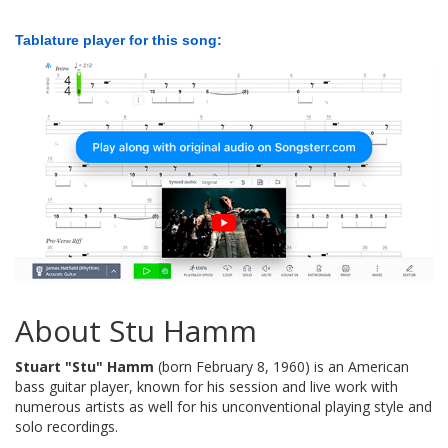
Tablature player for this song:
About Stu Hamm
Stuart "Stu" Hamm
(born February 8, 1960) is an American
bass guitar player, known for his session and live work with
numerous artists as well for his unconventional playing style and
solo recordings.