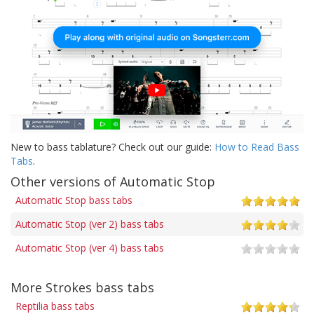
New to bass tablature? Check out our guide:
How to Read Bass
Tabs
.
Other versions of Automatic Stop
Automatic Stop bass tabs
Automatic Stop (ver 2) bass tabs
Automatic Stop (ver 4) bass tabs
More Strokes bass tabs
Reptilia bass tabs