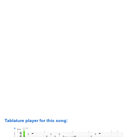
Tablature player for this song: