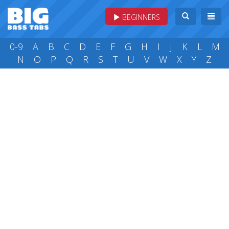
BEGINNERS
0-9
A
B
C
D
E
F
G
H
I
J
K
L
M
N
O
P
Q
R
S
T
U
V
W
X
Y
Z