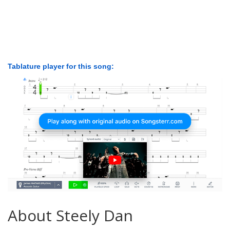
Tablature player for this song:
About Steely Dan