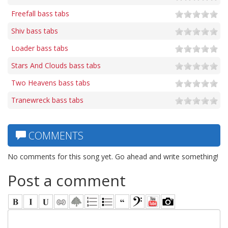
Freefall bass tabs
Shiv bass tabs
Loader bass tabs
Stars And Clouds bass tabs
Two Heavens bass tabs
Tranewreck bass tabs
COMMENTS
No comments for this song yet. Go ahead and write something!
Post a comment