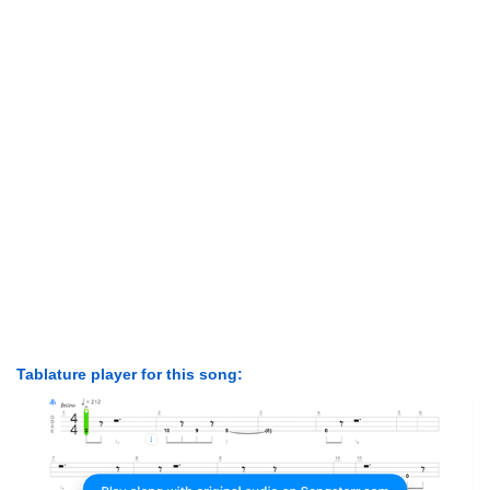
Tablature player for this song: