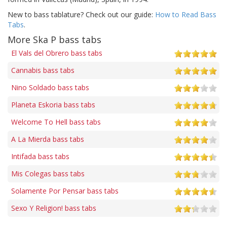
New to bass tablature? Check out our guide:
How to Read Bass
Tabs
.
More Ska P bass tabs
El Vals del Obrero bass tabs
Cannabis bass tabs
Nino Soldado bass tabs
Planeta Eskoria bass tabs
Welcome To Hell bass tabs
A La Mierda bass tabs
Intifada bass tabs
Mis Colegas bass tabs
Solamente Por Pensar bass tabs
Sexo Y Religion! bass tabs