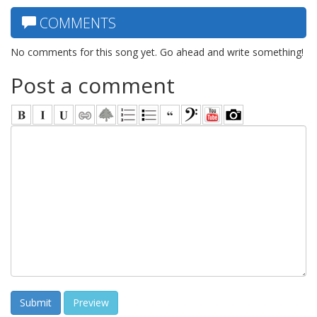
COMMENTS
No comments for this song yet. Go ahead and write something!
Post a comment