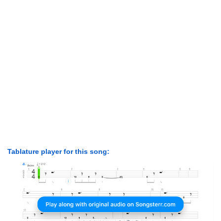
Tablature player for this song: