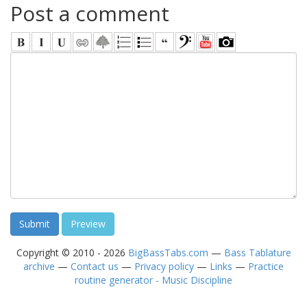
Post a comment
Copyright © 2010 - 2026
BigBassTabs.com
—
Bass Tablature
archive
—
Contact us
—
Privacy policy
—
Links
—
Practice
routine generator - Music Discipline