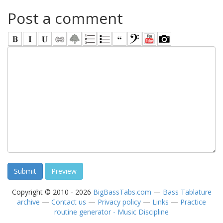
Post a comment
Copyright © 2010 - 2026
BigBassTabs.com
—
Bass Tablature
archive
—
Contact us
—
Privacy policy
—
Links
—
Practice
routine generator - Music Discipline