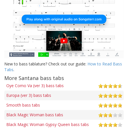
New to bass tablature? Check out our guide:
How to Read Bass
Tabs
.
More Santana bass tabs
Oye Como Va (ver 3) bass tabs
Europa (ver 3) bass tabs
Smooth bass tabs
Black Magic Woman bass tabs
Black Magic Woman Gypsy Queen bass tabs