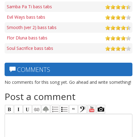
Samba Pa Ti bass tabs
Evil Ways bass tabs
Smooth (ver 2) bass tabs
Flor Dluna bass tabs
Soul Sacrifice bass tabs
COMMENTS
No comments for this song yet. Go ahead and write something!
Post a comment