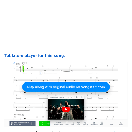
Tablature player for this song: