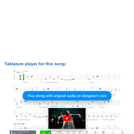
Tablature player for this song: