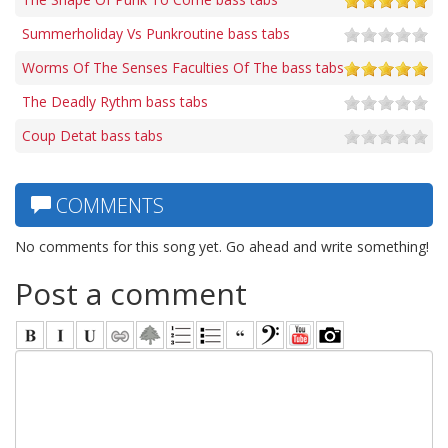
Summerholiday Vs Punkroutine bass tabs
Worms Of The Senses Faculties Of The bass tabs
The Deadly Rythm bass tabs
Coup Detat bass tabs
COMMENTS
No comments for this song yet. Go ahead and write something!
Post a comment