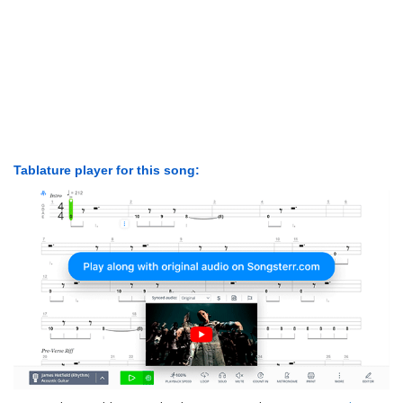
Tablature player for this song: