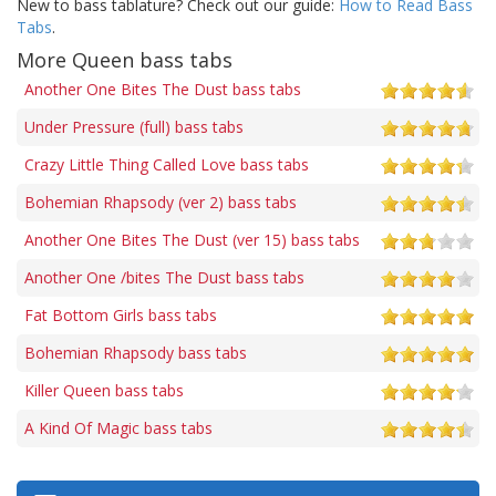
New to bass tablature? Check out our guide:
How to Read Bass
Tabs
.
More Queen bass tabs
Another One Bites The Dust bass tabs
Under Pressure (full) bass tabs
Crazy Little Thing Called Love bass tabs
Bohemian Rhapsody (ver 2) bass tabs
Another One Bites The Dust (ver 15) bass tabs
Another One /bites The Dust bass tabs
Fat Bottom Girls bass tabs
Bohemian Rhapsody bass tabs
Killer Queen bass tabs
A Kind Of Magic bass tabs