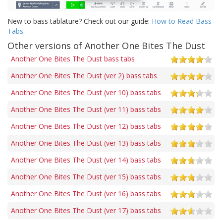
New to bass tablature? Check out our guide:
How to Read Bass
Tabs
.
Other versions of Another One Bites The Dust
Another One Bites The Dust bass tabs
Another One Bites The Dust (ver 2) bass tabs
Another One Bites The Dust (ver 10) bass tabs
Another One Bites The Dust (ver 11) bass tabs
Another One Bites The Dust (ver 12) bass tabs
Another One Bites The Dust (ver 13) bass tabs
Another One Bites The Dust (ver 14) bass tabs
Another One Bites The Dust (ver 15) bass tabs
Another One Bites The Dust (ver 16) bass tabs
Another One Bites The Dust (ver 17) bass tabs