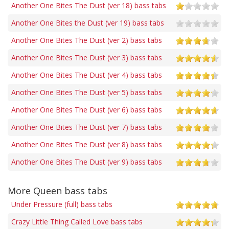
Another One Bites The Dust (ver 18) bass tabs
Another One Bites the Dust (ver 19) bass tabs
Another One Bites The Dust (ver 2) bass tabs
Another One Bites The Dust (ver 3) bass tabs
Another One Bites The Dust (ver 4) bass tabs
Another One Bites The Dust (ver 5) bass tabs
Another One Bites The Dust (ver 6) bass tabs
Another One Bites The Dust (ver 7) bass tabs
Another One Bites The Dust (ver 8) bass tabs
Another One Bites The Dust (ver 9) bass tabs
More Queen bass tabs
Under Pressure (full) bass tabs
Crazy Little Thing Called Love bass tabs