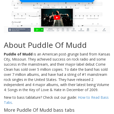
About Puddle Of Mudd
Puddle of Mudd
is an American post-grunge band from Kansas
City, Missouri. They achieved success on rock radio and some
success in the mainstream, and their major-label debut Come
Clean has sold over 5 million copies. To date the band has sold
over 7 million albums, and have had a string of #1 mainstream
rock singles in the United States. They have released 2
independent and 4 major albums, with their latest being Volume
4: Songs in the Key of Love & Hate in December of 2009.
New to bass tablature? Check out our guide:
How to Read Bass
Tabs
.
More Puddle Of Mudd bass tabs