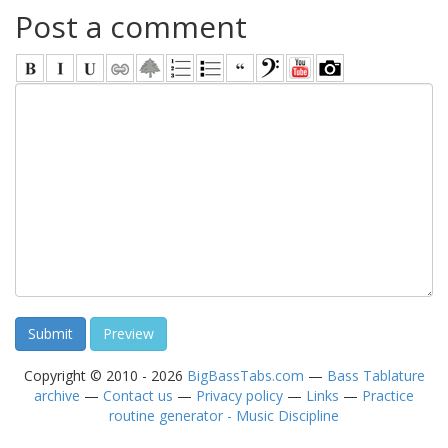
Post a comment
Copyright © 2010 - 2026
BigBassTabs.com
—
Bass Tablature
archive
—
Contact us
—
Privacy policy
—
Links
—
Practice
routine generator - Music Discipline