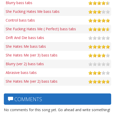
Blurry bass tabs
She Fucking Hates Me bass tabs
Control bass tabs
She Fucking Hates Me ( Perfect) bass tabs
Drift And Die bass tabs
She Hates Me bass tabs
She Hates Me (ver 3) bass tabs
Blurry (ver 2) bass tabs
Abrasive bass tabs
She Hates Me (ver 2) bass tabs
COMMENTS
No comments for this song yet. Go ahead and write something!