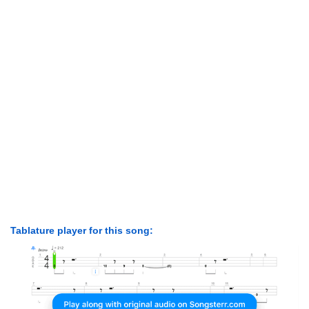
Tablature player for this song: