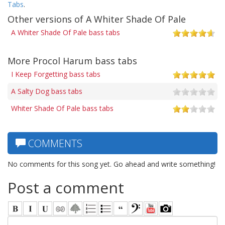
Tabs
.
Other versions of A Whiter Shade Of Pale
A Whiter Shade Of Pale bass tabs
More Procol Harum bass tabs
I Keep Forgetting bass tabs
A Salty Dog bass tabs
Whiter Shade Of Pale bass tabs
COMMENTS
No comments for this song yet. Go ahead and write something!
Post a comment