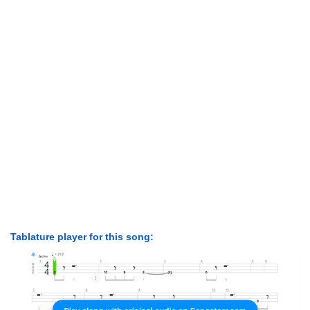
Tablature player for this song: