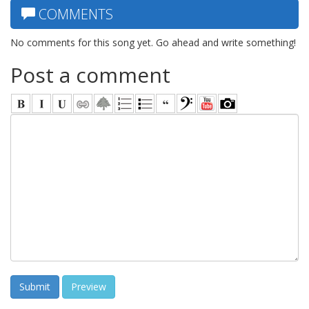
COMMENTS
No comments for this song yet. Go ahead and write something!
Post a comment