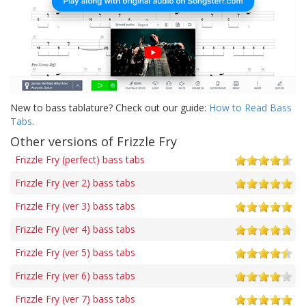
New to bass tablature? Check out our guide:
How to Read Bass
Tabs
.
Other versions of Frizzle Fry
Frizzle Fry (perfect) bass tabs
Frizzle Fry (ver 2) bass tabs
Frizzle Fry (ver 3) bass tabs
Frizzle Fry (ver 4) bass tabs
Frizzle Fry (ver 5) bass tabs
Frizzle Fry (ver 6) bass tabs
Frizzle Fry (ver 7) bass tabs