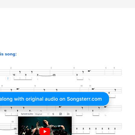
his song: