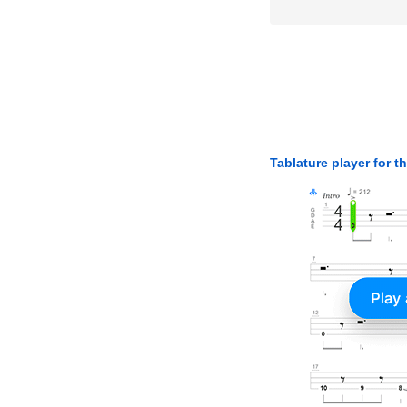
Tablature player for t