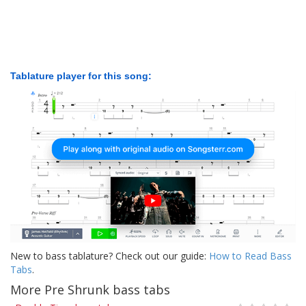
Tablature player for this song:
New to bass tablature? Check out our guide:
How to Read Bass
Tabs
.
More Pre Shrunk bass tabs