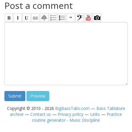
Post a comment
Copyright © 2010 - 2026
BigBassTabs.com
—
Bass Tablature
archive
—
Contact us
—
Privacy policy
—
Links
—
Practice
routine generator - Music Discipline