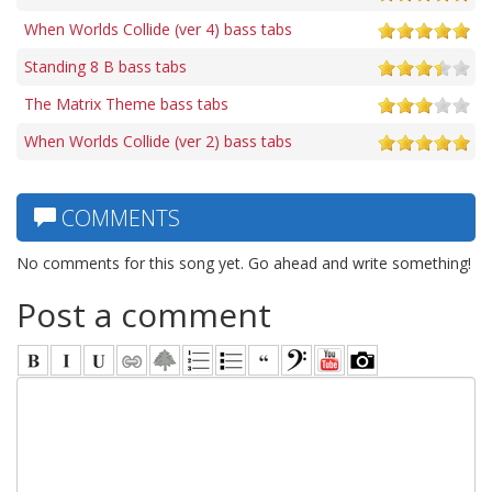
When Worlds Collide (ver 4) bass tabs
Standing 8 B bass tabs
The Matrix Theme bass tabs
When Worlds Collide (ver 2) bass tabs
COMMENTS
No comments for this song yet. Go ahead and write something!
Post a comment