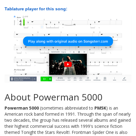
Tablature player for this song:
About Powerman 5000
Powerman 5000
(sometimes abbreviated to
PM5K
) is an
American rock band formed in 1991. Through the span of nearly
two decades, the group has released several albums and gained
their highest commercial success with 1999's science fiction
themed Tonight the Stars Revolt!. Frontman Spider One is also