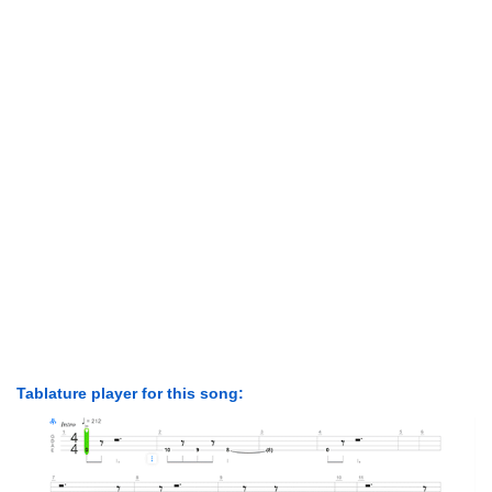
Tablature player for this song: