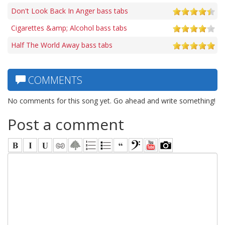
Don't Look Back In Anger bass tabs
Cigarettes &amp; Alcohol bass tabs
Half The World Away bass tabs
COMMENTS
No comments for this song yet. Go ahead and write something!
Post a comment