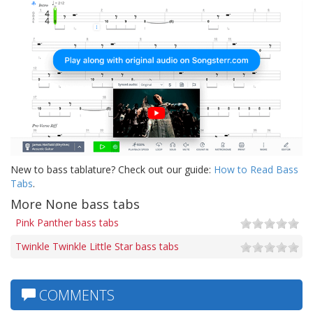
New to bass tablature? Check out our guide:
How to Read Bass
Tabs
.
More None bass tabs
Pink Panther bass tabs
Twinkle Twinkle Little Star bass tabs
COMMENTS