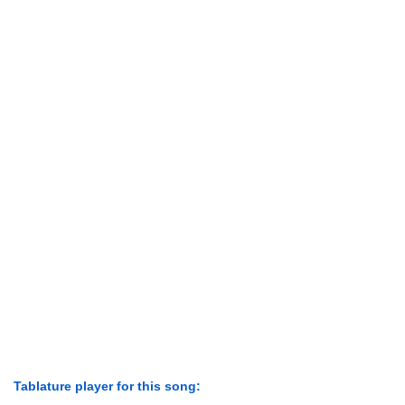
Tablature player for this song: