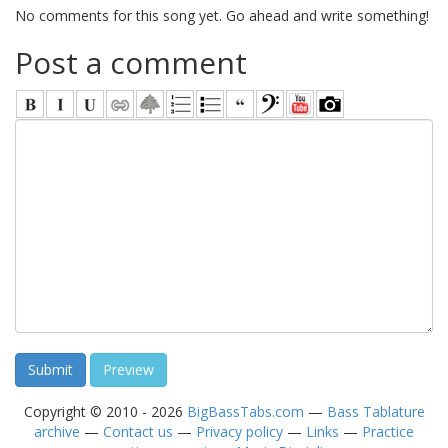
No comments for this song yet. Go ahead and write something!
Post a comment
Copyright © 2010 - 2026
BigBassTabs.com
—
Bass Tablature
archive
—
Contact us
—
Privacy policy
—
Links
—
Practice