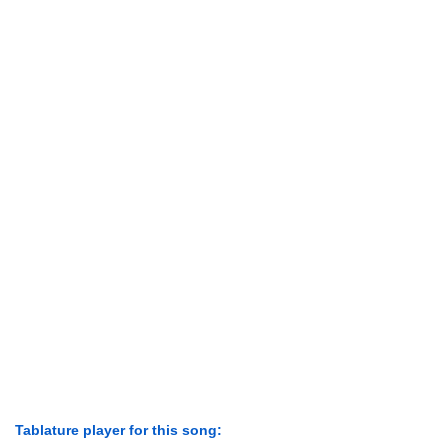
Tablature player for this song: