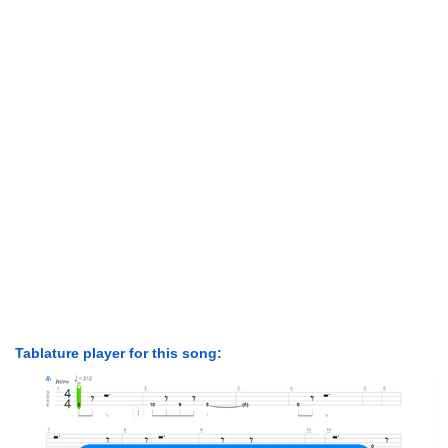
Tablature player for this song: